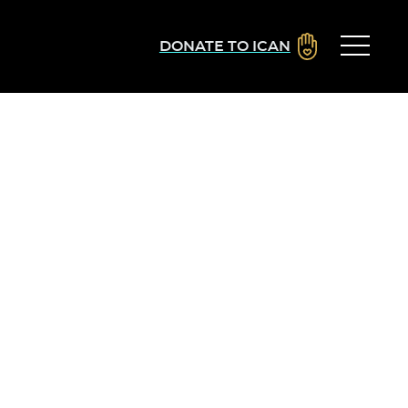
DONATE TO ICAN